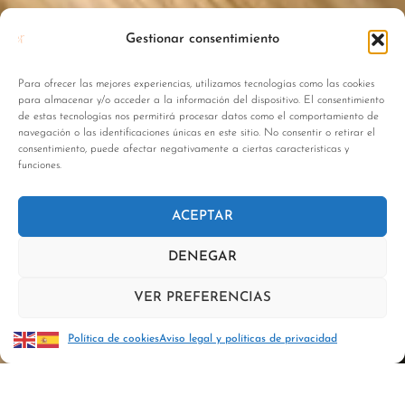
Gestionar consentimiento
Para ofrecer las mejores experiencias, utilizamos tecnologías como las cookies
para almacenar y/o acceder a la información del dispositivo. El consentimiento
de estas tecnologías nos permitirá procesar datos como el comportamiento de
navegación o las identificaciones únicas en este sitio. No consentir o retirar el
consentimiento, puede afectar negativamente a ciertas características y
funciones.
ACEPTAR
DENEGAR
VER PREFERENCIAS
Política de cookies
Aviso legal y políticas de privacidad